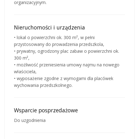
organizacyjnym.
Nieruchomości i urządzenia
• lokal o powierzchni ok. 300 m², w pełni
przystosowany do prowadzenia przedszkola,
• prywatny, ogrodzony plac zabaw o powierzchni ok.
300 m²,
• możliwość przeniesienia umowy najmu na nowego
właściciela,
• wyposażenie zgodne z wymogami dla placówek
wychowania przedszkolnego.
Wsparcie posprzedażowe
Do uzgodnienia