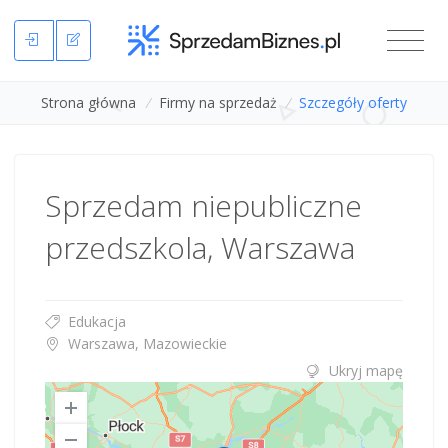
Strona główna
/
Firmy na sprzedaż
/
Szczegóły oferty
Sprzedam niepubliczne
przedszkola, Warszawa
Edukacja
Warszawa, Mazowieckie
Ukryj mapę