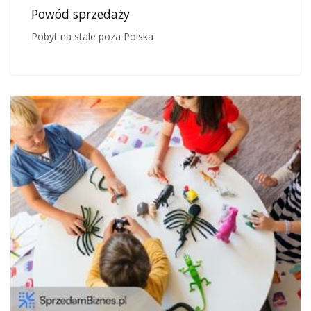
Powód sprzedaży
Pobyt na stale poza Polska