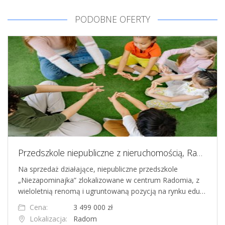
PODOBNE OFERTY
Przedszkole niepubliczne z nieruchomością, Radom
Na sprzedaż działające, niepubliczne przedszkole
„Niezapominajka” zlokalizowane w centrum Radomia, z
wieloletnią renomą i ugruntowaną pozycją na rynku edu…
Cena:
3 499 000 zł
Lokalizacja:
Radom