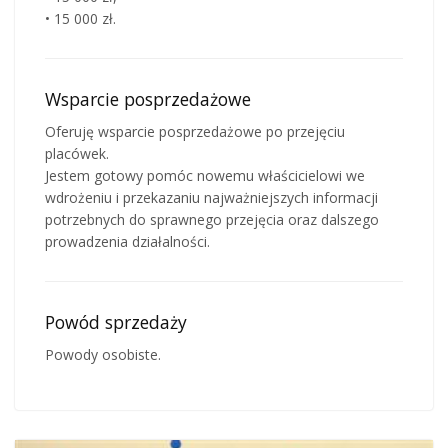
• 15 000 zł.
Wsparcie posprzedażowe
Oferuję wsparcie posprzedażowe po przejęciu
placówek.
Jestem gotowy pomóc nowemu właścicielowi we
wdrożeniu i przekazaniu najważniejszych informacji
potrzebnych do sprawnego przejęcia oraz dalszego
prowadzenia działalności.
Powód sprzedaży
Powody osobiste.