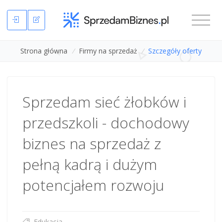
Strona główna
/
Firmy na sprzedaż
/
Szczegóły oferty
Sprzedam sieć żłobków i
przedszkoli - dochodowy
biznes na sprzedaż z
pełną kadrą i dużym
potencjałem rozwoju
Edukacja