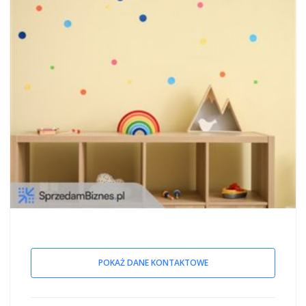
POKAŻ DANE KONTAKTOWE