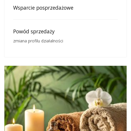
Wsparcie posprzedażowe
Powód sprzedaży
zmiana profilu działalności