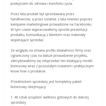
podejściem do zdrowia i komfortu życia.
Przez lata produkt był sprzedawany przez
handlowców, a przez ostatnie 2 lata również poprzez
kampanie marketingowe prowadzone na Facebooku.
W tym czasie wypracowaliśmy sposób prezentacji
produktu, komunikację z klientem oraz materiały
wspierające sprzedaż.
Ze względu na zmianę profilu działalności firmy oraz
ograniczony czas na dalsze prowadzenie projektu,
zdecydowaliśmy się odsprzedać ten działający model
biznesowy wraz z pozostałym towarem i praktycznym
know how o produkcie.
Przedmiotem sprzedaży jest kompletny pakiet
biznesowy obejmujący:
1. 46 sztuk urządzeń wellness gotowych do dalszej
sprzedaży