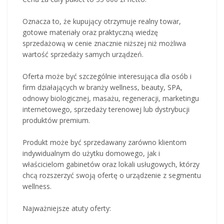
Oznacza to, że kupujący otrzymuje realny towar,
gotowe materiały oraz praktyczną wiedzę
sprzedażową w cenie znacznie niższej niż możliwa
wartość sprzedaży samych urządzeń.
Oferta może być szczególnie interesująca dla osób i
firm działających w branży wellness, beauty, SPA,
odnowy biologicznej, masażu, regeneracji, marketingu
internetowego, sprzedaży terenowej lub dystrybucji
produktów premium.
Produkt może być sprzedawany zarówno klientom
indywidualnym do użytku domowego, jak i
właścicielom gabinetów oraz lokali usługowych, którzy
chcą rozszerzyć swoją ofertę o urządzenie z segmentu
wellness.
Najważniejsze atuty oferty: