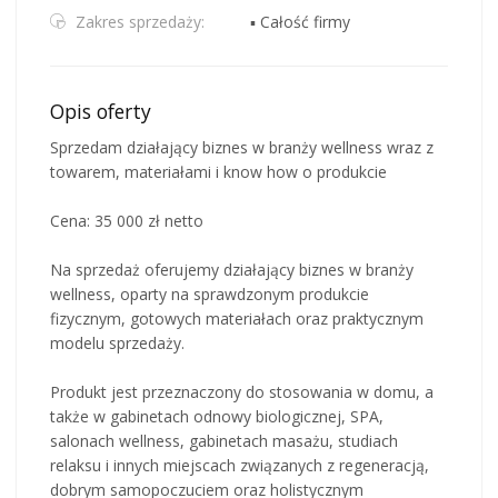
Zakres sprzedaży:
▪ Całość firmy
Opis oferty
Sprzedam działający biznes w branży wellness wraz z
towarem, materiałami i know how o produkcie
Cena: 35 000 zł netto
Na sprzedaż oferujemy działający biznes w branży
wellness, oparty na sprawdzonym produkcie
fizycznym, gotowych materiałach oraz praktycznym
modelu sprzedaży.
Produkt jest przeznaczony do stosowania w domu, a
także w gabinetach odnowy biologicznej, SPA,
salonach wellness, gabinetach masażu, studiach
relaksu i innych miejscach związanych z regeneracją,
dobrym samopoczuciem oraz holistycznym