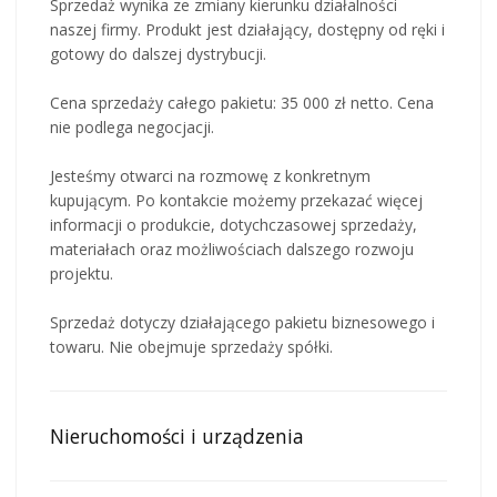
Sprzedaż wynika ze zmiany kierunku działalności
naszej firmy. Produkt jest działający, dostępny od ręki i
gotowy do dalszej dystrybucji.
Cena sprzedaży całego pakietu: 35 000 zł netto. Cena
nie podlega negocjacji.
Jesteśmy otwarci na rozmowę z konkretnym
kupującym. Po kontakcie możemy przekazać więcej
informacji o produkcie, dotychczasowej sprzedaży,
materiałach oraz możliwościach dalszego rozwoju
projektu.
Sprzedaż dotyczy działającego pakietu biznesowego i
towaru. Nie obejmuje sprzedaży spółki.
Nieruchomości i urządzenia