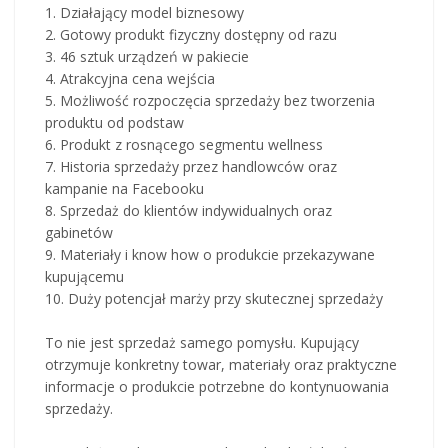
1. Działający model biznesowy
2. Gotowy produkt fizyczny dostępny od razu
3. 46 sztuk urządzeń w pakiecie
4. Atrakcyjna cena wejścia
5. Możliwość rozpoczęcia sprzedaży bez tworzenia
produktu od podstaw
6. Produkt z rosnącego segmentu wellness
7. Historia sprzedaży przez handlowców oraz
kampanie na Facebooku
8. Sprzedaż do klientów indywidualnych oraz
gabinetów
9. Materiały i know how o produkcie przekazywane
kupującemu
10. Duży potencjał marży przy skutecznej sprzedaży
To nie jest sprzedaż samego pomysłu. Kupujący
otrzymuje konkretny towar, materiały oraz praktyczne
informacje o produkcie potrzebne do kontynuowania
sprzedaży.