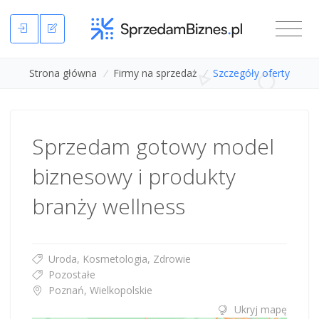
Strona główna
/
Firmy na sprzedaż
/
Szczegóły oferty
Sprzedam gotowy model
biznesowy i produkty
branży wellness
Uroda, Kosmetologia, Zdrowie
Pozostałe
Poznań, Wielkopolskie
Ukryj mapę