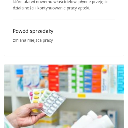
które ułatwi nowemu właścicielowi płynne przejęcie
działalności i kontynuowanie pracy apteki.
Powód sprzedaży
zmiana miejsca pracy