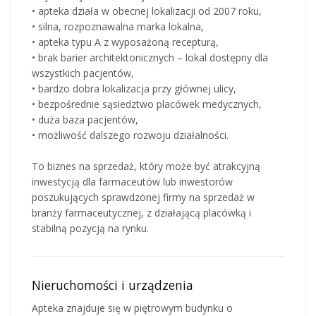
• apteka działa w obecnej lokalizacji od 2007 roku,
• silna, rozpoznawalna marka lokalna,
• apteka typu A z wyposażoną recepturą,
• brak barier architektonicznych – lokal dostępny dla
wszystkich pacjentów,
• bardzo dobra lokalizacja przy głównej ulicy,
• bezpośrednie sąsiedztwo placówek medycznych,
• duża baza pacjentów,
• możliwość dalszego rozwoju działalności.
To biznes na sprzedaż, który może być atrakcyjną
inwestycją dla farmaceutów lub inwestorów
poszukujących sprawdzonej firmy na sprzedaż w
branży farmaceutycznej, z działającą placówką i
stabilną pozycją na rynku.
Nieruchomości i urządzenia
Apteka znajduje się w piętrowym budynku o