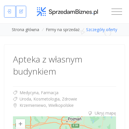
Strona główna
/
Firmy na sprzedaż
/
Szczegóły oferty
Apteka z własnym
budynkiem
Medycyna, Farmacja
Uroda, Kosmetologia, Zdrowie
Krzemieniewo, Wielkopolskie
Ukryj mapę