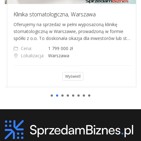
Klinika stomatologiczna, Warszawa
Oferujemy na sprzedaż w pełni wyposażoną klinikę
stomatologiczną w Warszawie, prowadzoną w formie
spółki z o.o. To doskonała okazja dla inwestorów lub st…
Cena:
1 799 000 zł
Lokalizacja:
Warszawa
Wyświetl