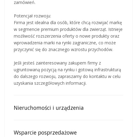
zamówień.
Potencjał rozwoju:
Firma jest idealna dla osób, które chcą rozwijać markę
w segmencie premium produktów dla zwierząt. Istnieje
możliwość rozszerzenia oferty o nowe produkty oraz
wprowadzenia marki na rynki zagraniczne, co może
przyczynić się do znacznego wzrostu przychodów.
Jeśli jesteś zainteresowany zakupem firmy z
ugruntowaną pozycją na rynku i gotową infrastrukturą
do dalszego rozwoju, zapraszamy do kontaktu w celu
uzyskania szczegółowych informacji.
Nieruchomości i urządzenia
Wsparcie posprzedażowe