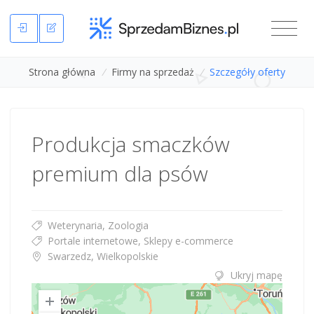
Strona główna
/
Firmy na sprzedaż
/
Szczegóły oferty
Produkcja smaczków
premium dla psów
Weterynaria, Zoologia
Portale internetowe, Sklepy e-commerce
Swarzedz, Wielkopolskie
Ukryj mapę