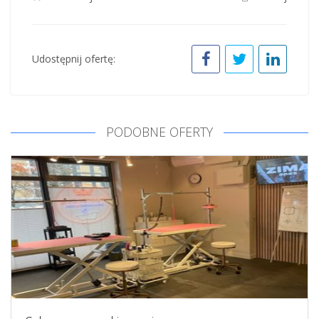
Udostępnij ofertę:
PODOBNE OFERTY