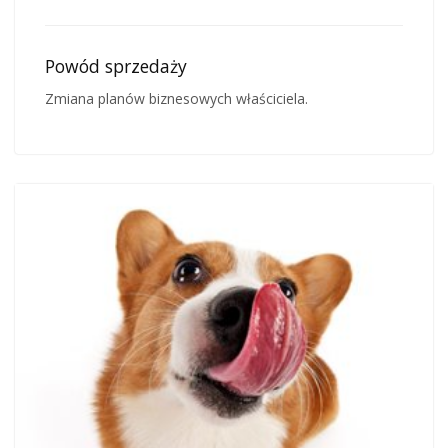
Powód sprzedaży
Zmiana planów biznesowych właściciela.