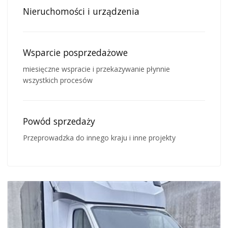
Nieruchomości i urządzenia
Wsparcie posprzedażowe
miesięczne wspracie i przekazywanie płynnie
wszystkich procesów
Powód sprzedaży
Przeprowadzka do innego kraju i inne projekty