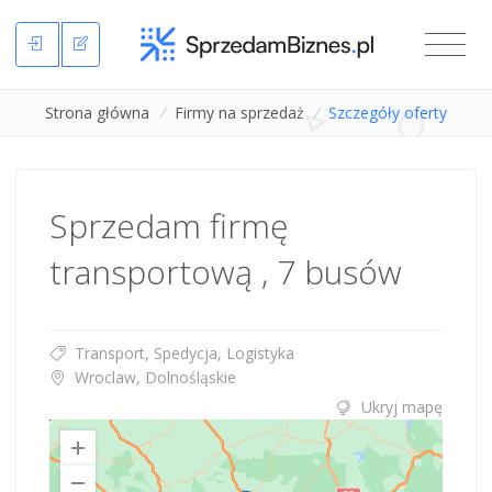
Strona główna
/
Firmy na sprzedaż
/
Szczegóły oferty
Sprzedam firmę
transportową , 7 busów
Transport, Spedycja, Logistyka
Wroclaw, Dolnośląskie
Ukryj mapę