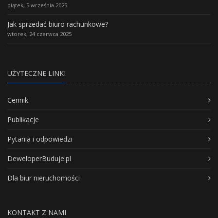
piątek, 5 września 2025
Jak sprzedać biuro rachunkowe?
wtorek, 24 czerwca 2025
UŻYTECZNE LINKI
Cennik
Publikacje
Pytania i odpowiedzi
DeweloperBuduje.pl
Dla biur nieruchomości
KONTAKT Z NAMI