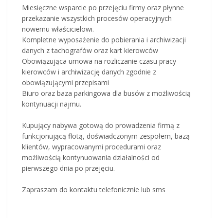
Miesięczne wsparcie po przejęciu firmy oraz płynne
przekazanie wszystkich procesów operacyjnych
nowemu właścicielowi.
Kompletne wyposażenie do pobierania i archiwizacji
danych z tachografów oraz kart kierowców
Obowiązująca umowa na rozliczanie czasu pracy
kierowców i archiwizację danych zgodnie z
obowiązującymi przepisami
Biuro oraz baza parkingowa dla busów z możliwością
kontynuacji najmu.
Kupujący nabywa gotową do prowadzenia firmą z
funkcjonującą flotą, doświadczonym zespołem, bazą
klientów, wypracowanymi procedurami oraz
możliwością kontynuowania działalności od
pierwszego dnia po przejęciu.
Zapraszam do kontaktu telefonicznie lub sms