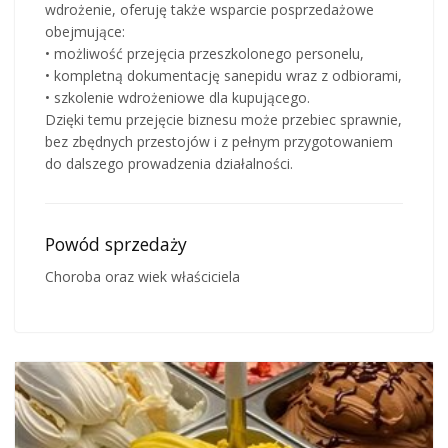
wdrożenie, oferuję także wsparcie posprzedażowe
obejmujące:
• możliwość przejęcia przeszkolonego personelu,
• kompletną dokumentację sanepidu wraz z odbiorami,
• szkolenie wdrożeniowe dla kupującego.
Dzięki temu przejęcie biznesu może przebiec sprawnie,
bez zbędnych przestojów i z pełnym przygotowaniem
do dalszego prowadzenia działalności.
Powód sprzedaży
Choroba oraz wiek właściciela