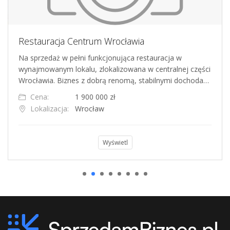
Restauracja Centrum Wrocławia
Na sprzedaż w pełni funkcjonująca restauracja w
wynajmowanym lokalu, zlokalizowana w centralnej części
Wrocławia. Biznes z dobrą renomą, stabilnymi dochoda…
Cena:
1 900 000 zł
Lokalizacja:
Wrocław
Wyświetl