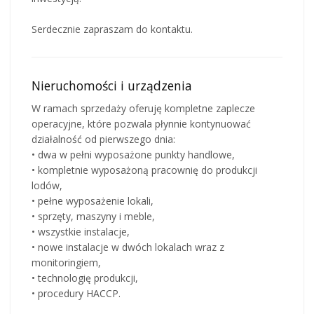
Serdecznie zapraszam do kontaktu.
Nieruchomości i urządzenia
W ramach sprzedaży oferuję kompletne zaplecze
operacyjne, które pozwala płynnie kontynuować
działalność od pierwszego dnia:
• dwa w pełni wyposażone punkty handlowe,
• kompletnie wyposażoną pracownię do produkcji
lodów,
• pełne wyposażenie lokali,
• sprzęty, maszyny i meble,
• wszystkie instalacje,
• nowe instalacje w dwóch lokalach wraz z
monitoringiem,
• technologię produkcji,
• procedury HACCP.