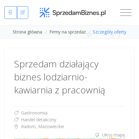
Strona główna
/
Firmy na sprzedaż
/
Szczegóły oferty
Sprzedam działający
biznes lodziarnio-
kawiarnia z pracownią
Gastronomia
Handel detaliczny
Radom, Mazowieckie
Ukryj mapę