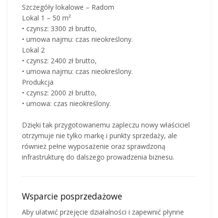
Szczegóły lokalowe – Radom
Lokal 1 – 50 m²
• czynsz: 3300 zł brutto,
• umowa najmu: czas nieokreślony.
Lokal 2
• czynsz: 2400 zł brutto,
• umowa najmu: czas nieokreślony.
Produkcja
• czynsz: 2000 zł brutto,
• umowa: czas nieokreślony.
Dzięki tak przygotowanemu zapleczu nowy właściciel
otrzymuje nie tylko markę i punkty sprzedaży, ale
również pełne wyposażenie oraz sprawdzoną
infrastrukturę do dalszego prowadzenia biznesu.
Wsparcie posprzedażowe
Aby ułatwić przejęcie działalności i zapewnić płynne