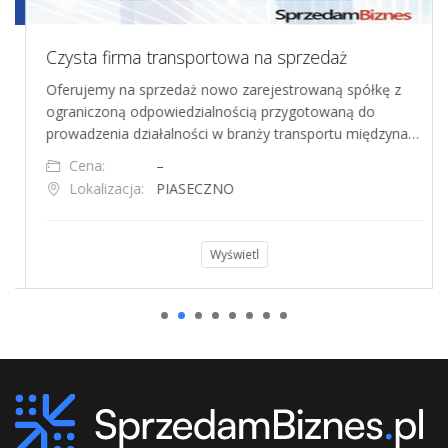
Czysta firma transportowa na sprzedaż
Oferujemy na sprzedaż nowo zarejestrowaną spółkę z
ograniczoną odpowiedzialnością przygotowaną do
prowadzenia działalności w branży transportu międzyna…
Cena:
–
Lokalizacja:
PIASECZNO
Wyświetl