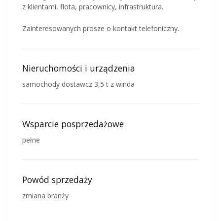
z klientami, flota, pracownicy, infrastruktura.
Zainteresowanych prosze o kontakt telefoniczny.
Nieruchomości i urządzenia
samochody dostawcz 3,5 t z winda
Wsparcie posprzedażowe
pełne
Powód sprzedaży
zmiana branży