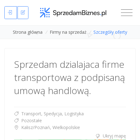
Strona główna
/
Firmy na sprzedaż
/
Szczegóły oferty
Sprzedam dzialajaca firme
transportowa z podpisaną
umową handlową.
Transport, Spedycja, Logistyka
Pozostałe
Kalisz/Poznań, Wielkopolskie
Ukryj mapę