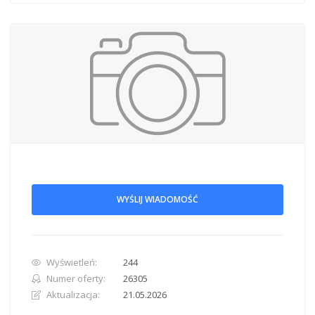
WYŚLIJ WIADOMOŚĆ
Wyświetleń:
244
Numer oferty:
26305
Aktualizacja:
21.05.2026