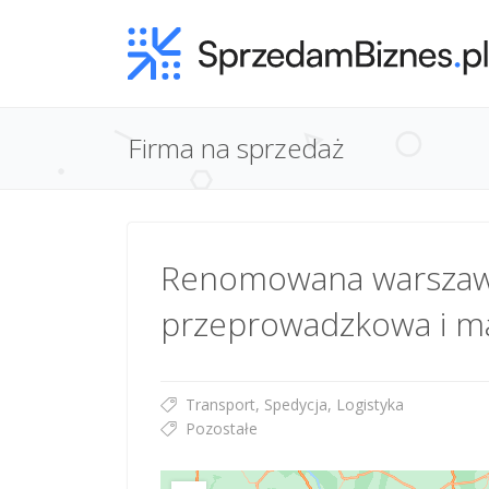
Firma na sprzedaż
Renomowana warszaw
przeprowadzkowa i 
Transport, Spedycja, Logistyka
Pozostałe