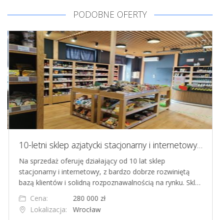
PODOBNE OFERTY
10-letni sklep azjatycki stacjonarny i internetowy, Wrocław
Na sprzedaż oferuję działający od 10 lat sklep
stacjonarny i internetowy, z bardzo dobrze rozwiniętą
bazą klientów i solidną rozpoznawalnością na rynku. Skl…
Cena:
280 000 zł
Lokalizacja:
Wrocław