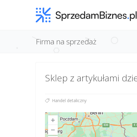
Firma na sprzedaż
Sklep z artykułami dzi
Handel detaliczny