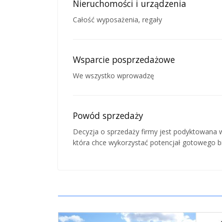
Nieruchomości i urządzenia
Całość wyposażenia, regały
Wsparcie posprzedażowe
We wszystko wprowadzę
Powód sprzedaży
Decyzja o sprzedaży firmy jest podyktowana 
która chce wykorzystać potencjał gotowego biz