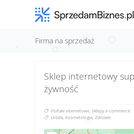
Firma na sprzedaż
Sklep internetowy sup
żywność
Portale internetowe, Sklepy e-commerce
Uroda, Kosmetologia, Zdrowie