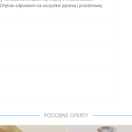
Chętnie odpowiem na wszystkie pytania i przedstawię
PODOBNE OFERTY