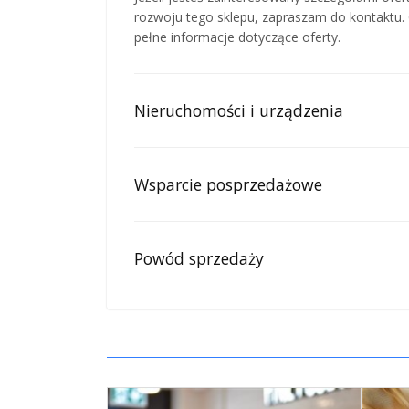
rozwoju tego sklepu, zapraszam do kontaktu. 
pełne informacje dotyczące oferty.
Nieruchomości i urządzenia
Wsparcie posprzedażowe
Powód sprzedaży