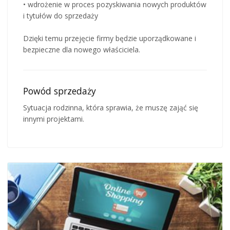
• wdrożenie w proces pozyskiwania nowych produktów
i tytułów do sprzedaży
Dzięki temu przejęcie firmy będzie uporządkowane i
bezpieczne dla nowego właściciela.
Powód sprzedaży
Sytuacja rodzinna, która sprawia, że muszę zająć się
innymi projektami.