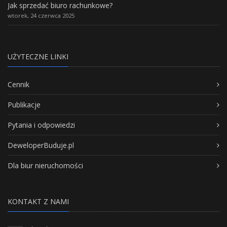
Jak sprzedać biuro rachunkowe?
wtorek, 24 czerwca 2025
UŻYTECZNE LINKI
Cennik
Publikacje
Pytania i odpowiedzi
DeweloperBuduje.pl
Dla biur nieruchomości
KONTAKT Z NAMI