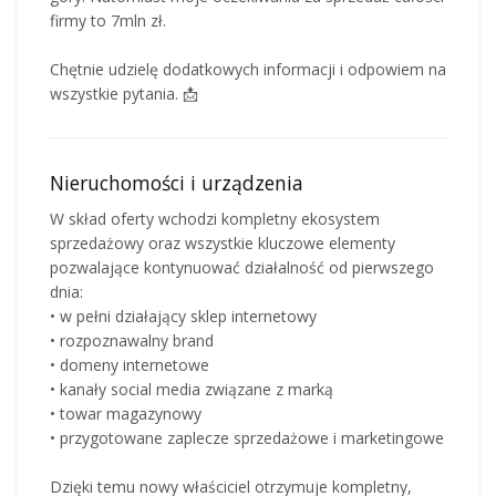
firmy to 7mln zł.
Chętnie udzielę dodatkowych informacji i odpowiem na
wszystkie pytania. 📩
Nieruchomości i urządzenia
W skład oferty wchodzi kompletny ekosystem
sprzedażowy oraz wszystkie kluczowe elementy
pozwalające kontynuować działalność od pierwszego
dnia:
• w pełni działający sklep internetowy
• rozpoznawalny brand
• domeny internetowe
• kanały social media związane z marką
• towar magazynowy
• przygotowane zaplecze sprzedażowe i marketingowe
Dzięki temu nowy właściciel otrzymuje kompletny,