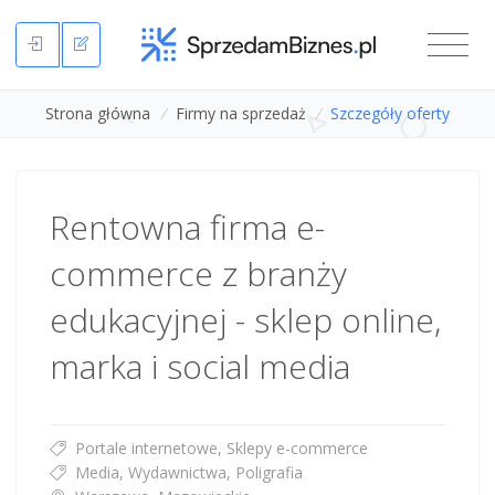
Strona główna
/
Firmy na sprzedaż
/
Szczegóły oferty
Rentowna firma e-
commerce z branży
edukacyjnej - sklep online,
marka i social media
Portale internetowe, Sklepy e-commerce
Media, Wydawnictwa, Poligrafia