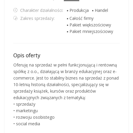
Charakter działalności:
▪ Produkcja
▪ Handel
Zakres sprzedaży:
▪ Całość firmy
▪ Pakiet większościowy
▪ Pakiet mniejszościowy
Opis oferty
Oferuję na sprzedaż w pełni funkcjonującą i rentowną
spółkę z o.o., działającą w branży edukacyjnej oraz e-
commerce. Jest to stabilny biznes na sprzedaż z ponad
10-letnią historią działalności, specjalizujący się w
sprzedaży książek, kursów oraz produktów
edukacyjnych związanych z tematyką:
• sprzedaży
• marketingu
• rozwoju osobistego
• social media