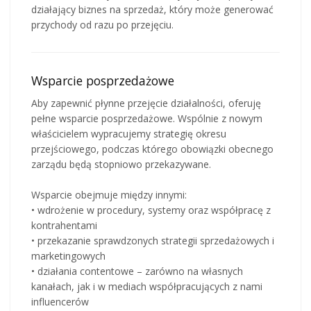
działający biznes na sprzedaż, który może generować
przychody od razu po przejęciu.
Wsparcie posprzedażowe
Aby zapewnić płynne przejęcie działalności, oferuję
pełne wsparcie posprzedażowe. Wspólnie z nowym
właścicielem wypracujemy strategię okresu
przejściowego, podczas którego obowiązki obecnego
zarządu będą stopniowo przekazywane.
Wsparcie obejmuje między innymi:
• wdrożenie w procedury, systemy oraz współpracę z
kontrahentami
• przekazanie sprawdzonych strategii sprzedażowych i
marketingowych
• działania contentowe – zarówno na własnych
kanałach, jak i w mediach współpracujących z nami
influencerów