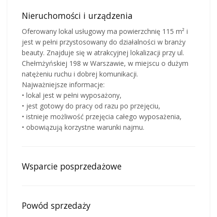
Nieruchomości i urządzenia
Oferowany lokal usługowy ma powierzchnię 115 m² i
jest w pełni przystosowany do działalności w branży
beauty. Znajduje się w atrakcyjnej lokalizacji przy ul.
Chełmżyńskiej 198 w Warszawie, w miejscu o dużym
natężeniu ruchu i dobrej komunikacji.
Najważniejsze informacje:
• lokal jest w pełni wyposażony,
• jest gotowy do pracy od razu po przejęciu,
• istnieje możliwość przejęcia całego wyposażenia,
• obowiązują korzystne warunki najmu.
Wsparcie posprzedażowe
Powód sprzedaży