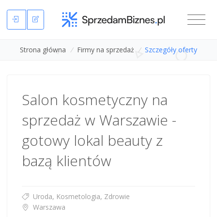
Strona główna
/
Firmy na sprzedaż
/
Szczegóły oferty
Salon kosmetyczny na
sprzedaż w Warszawie -
gotowy lokal beauty z
bazą klientów
Uroda, Kosmetologia, Zdrowie
Warszawa