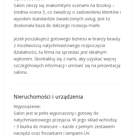
Salon cieszy się znakomitymi ocenami na Booksy –
średnia ocena 5, co świadczy o zadowoleniu klientów i
wysokim standardzie świadczonych usług. Jest to
doskonała baza do dalszego rozwoju marki.
Jeżeli poszukujesz gotowego biznesu w branży beauty
z możliwością natychmiastowego rozpoczęcia
działalności, ta firma na sprzedaż jest idealnym
wyborem. Skontaktuj się z nami, aby uzyskać więcej
szczegółowych informacji i umówić się na prezentację
salonu.
Nieruchomości i urządzenia
Wyposażenie:
Salon jest w pełni wyposażony i gotowy do
natychmiastowego przejęcia. W jego skład wchodzą:
• 3 biurka do manicure – każde z pełnym zestawem
narzędzi oraz frezarkami i lampami UV.