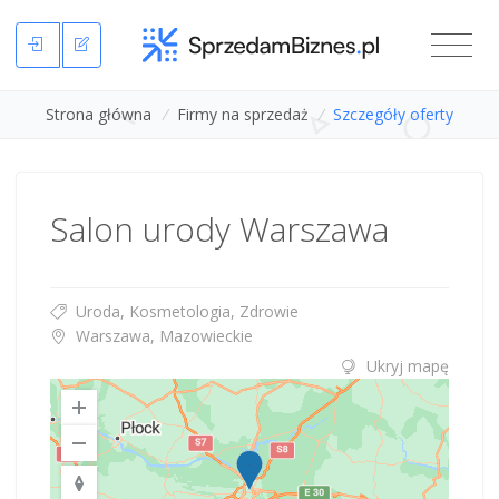
Strona główna
/
Firmy na sprzedaż
/
Szczegóły oferty
Salon urody Warszawa
Uroda, Kosmetologia, Zdrowie
Warszawa, Mazowieckie
Ukryj mapę