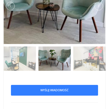
WYŚLIJ WIADOMOŚĆ