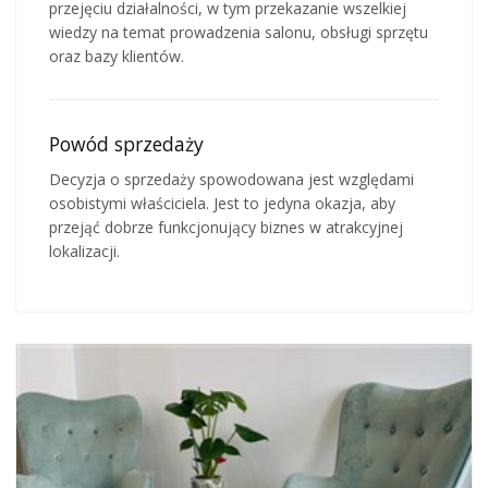
przejęciu działalności, w tym przekazanie wszelkiej
wiedzy na temat prowadzenia salonu, obsługi sprzętu
oraz bazy klientów.
Powód sprzedaży
Decyzja o sprzedaży spowodowana jest względami
osobistymi właściciela. Jest to jedyna okazja, aby
przejąć dobrze funkcjonujący biznes w atrakcyjnej
lokalizacji.