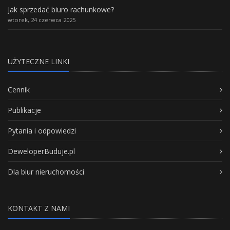
Jak sprzedać biuro rachunkowe?
wtorek, 24 czerwca 2025
UŻYTECZNE LINKI
Cennik
Publikacje
Pytania i odpowiedzi
DeweloperBuduje.pl
Dla biur nieruchomości
KONTAKT Z NAMI