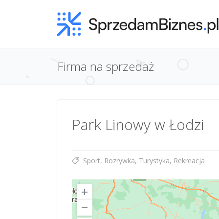
Firma na sprzedaż
Park Linowy w Łodzi
Sport, Rozrywka, Turystyka, Rekreacja