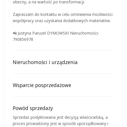
obecny, a na wartość po transformacji.
Zapraszam do kontaktu w celu omówienia możliwości
współpracy oraz uzyskania dodatkowych materiałów.
📲 Justyna Paruzel DYMOWSKI Nieruchomości-
790856978
Nieruchomości i urządzenia
Wsparcie posprzedażowe
Powód sprzedaży
Sprzedaż podyktowana jest decyzją właścicielską, a
proces prowadzony jest w sposób uporządkowany i