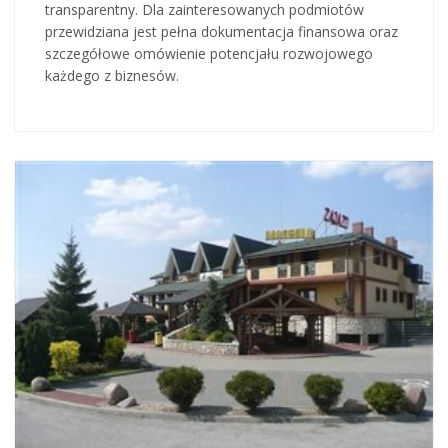
transparentny. Dla zainteresowanych podmiotów
przewidziana jest pełna dokumentacja finansowa oraz
szczegółowe omówienie potencjału rozwojowego
każdego z biznesów.