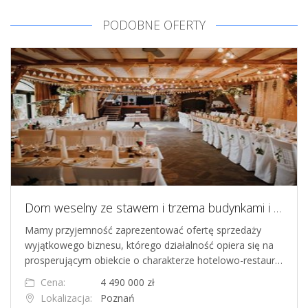
PODOBNE OFERTY
Dom weselny ze stawem i trzema budynkami i altaną
Mamy przyjemność zaprezentować ofertę sprzedaży
wyjątkowego biznesu, którego działalność opiera się na
prosperującym obiekcie o charakterze hotelowo-restaur…
Cena:
4 490 000 zł
Lokalizacja:
Poznań