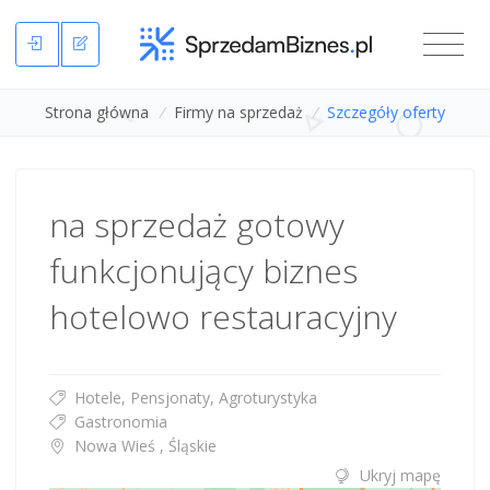
Strona główna
/
Firmy na sprzedaż
/
Szczegóły oferty
na sprzedaż gotowy
funkcjonujący biznes
hotelowo restauracyjny
Hotele, Pensjonaty, Agroturystyka
Gastronomia
Nowa Wieś , Śląskie
Ukryj mapę