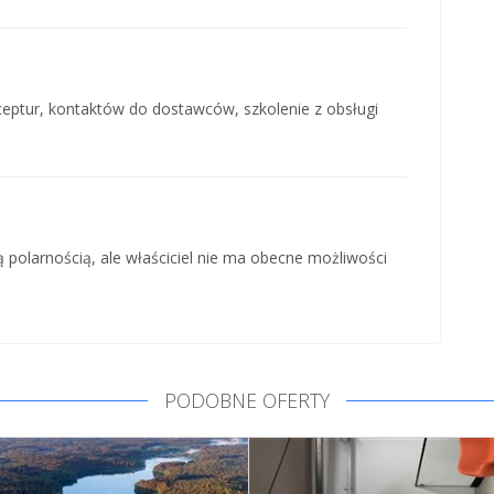
ceptur, kontaktów do dostawców, szkolenie z obsługi
żą polarnością, ale właściciel nie ma obecne możliwości
PODOBNE OFERTY