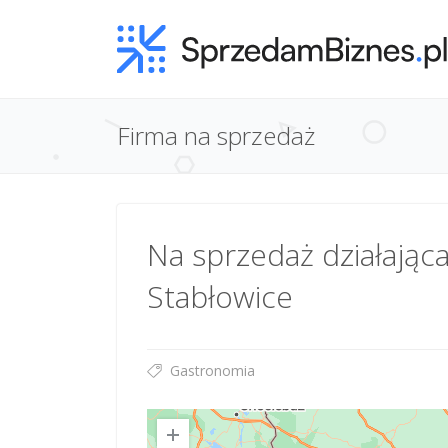
Firma na sprzedaż
Na sprzedaż działająca
Stabłowice
Gastronomia