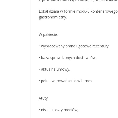
Lokal działa w formie modułu kontenerowego
gastronomiczny.
W pakiecie:
• wypracowany brand i gotowe receptury,
• baza sprawdzonych dostawców,
• aktualne umowy,
• pełne wprowadzenie w biznes.
Atuty:
• niskie koszty mediów,