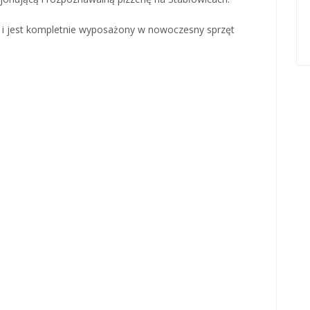
 i jest kompletnie wyposażony w nowoczesny sprzęt