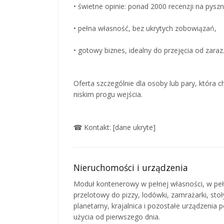
• świetne opinie: ponad 2000 recenzji na pyszne
• pełna własność, bez ukrytych zobowiązań,
• gotowy biznes, idealny do przejęcia od zaraz
Oferta szczególnie dla osoby lub pary, która
niskim progu wejścia.
☎ Kontakt: [dane ukryte]
Nieruchomości i urządzenia
Moduł kontenerowy w pełnej własności, w peł
przelotowy do pizzy, lodówki, zamrażarki, stoł
planetarny, krajalnica i pozostałe urządzenia
użycia od pierwszego dnia.