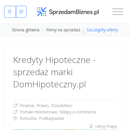
Strona główna
/
Firmy na sprzedaż
/
Szczegóły oferty
Kredyty Hipoteczne -
sprzedaż marki
DomHipoteczny.pl
Finanse, Prawo, Doradztwo
Portale internetowe, Sklepy e-commerce
Rzeszów, Podkarpackie
Ukryj mapę