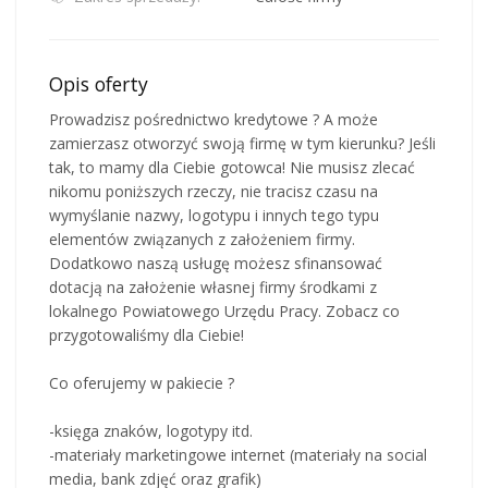
Opis oferty
Prowadzisz pośrednictwo kredytowe ? A może
zamierzasz otworzyć swoją firmę w tym kierunku? Jeśli
tak, to mamy dla Ciebie gotowca! Nie musisz zlecać
nikomu poniższych rzeczy, nie tracisz czasu na
wymyślanie nazwy, logotypu i innych tego typu
elementów związanych z założeniem firmy.
Dodatkowo naszą usługę możesz sfinansować
dotacją na założenie własnej firmy środkami z
lokalnego Powiatowego Urzędu Pracy. Zobacz co
przygotowaliśmy dla Ciebie!
Co oferujemy w pakiecie ?
-księga znaków, logotypy itd.
-materiały marketingowe internet (materiały na social
media, bank zdjęć oraz grafik)