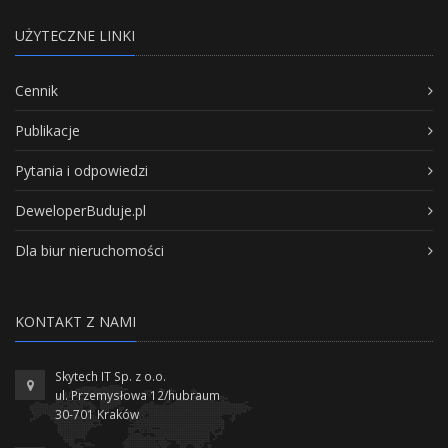
UŻYTECZNE LINKI
Cennik
Publikacje
Pytania i odpowiedzi
DeweloperBuduje.pl
Dla biur nieruchomości
KONTAKT Z NAMI
Skytech IT Sp. z o.o.
ul. Przemysłowa 12/hubraum
30-701 Kraków