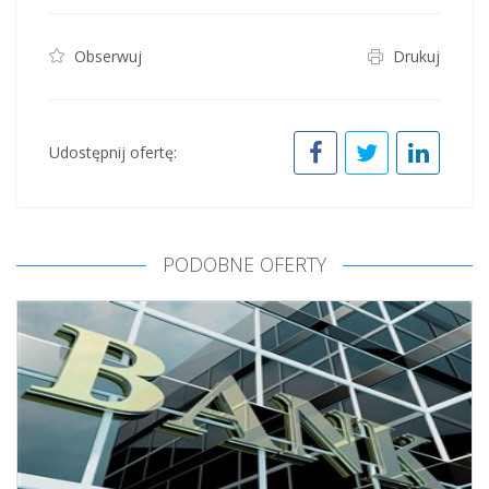
Obserwuj
Drukuj
Udostępnij ofertę:
PODOBNE OFERTY