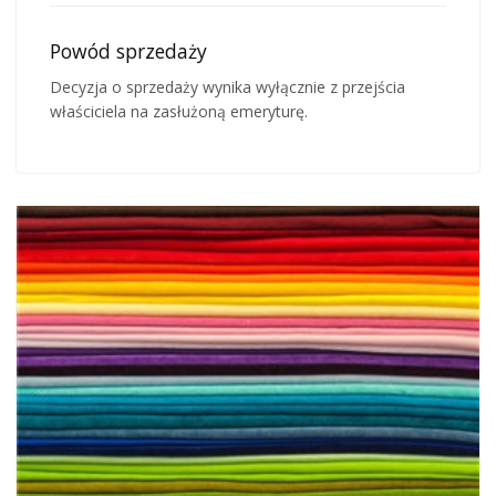
Powód sprzedaży
Decyzja o sprzedaży wynika wyłącznie z przejścia
właściciela na zasłużoną emeryturę.