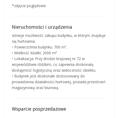
*zdjęcie poglądowe
Nieruchomości i urządzenia
Istnieje możliwość zakupu budynku, w którym znajduje
się hurtownia.
• Powierzchnia budynku: 700 m².
• Wielkość działki: 2000 m².
• Lokalizacja: Przy drodze krajowej nr 72 w
województwie łódzkim, co zapewnia doskonałą
dostępność logistyczną oraz widoczność obiektu.
• Budynek jest doskonale dostosowany do
prowadzenia działalności hurtowej, posiada przestrzeń
magazynową oraz biurową.
Wsparcie posprzedażowe