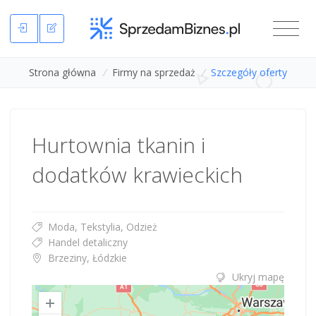
Strona główna
/
Firmy na sprzedaż
/
Szczegóły oferty
Hurtownia tkanin i
dodatków krawieckich
Moda, Tekstylia, Odzież
Handel detaliczny
Brzeziny, Łódzkie
Ukryj mapę