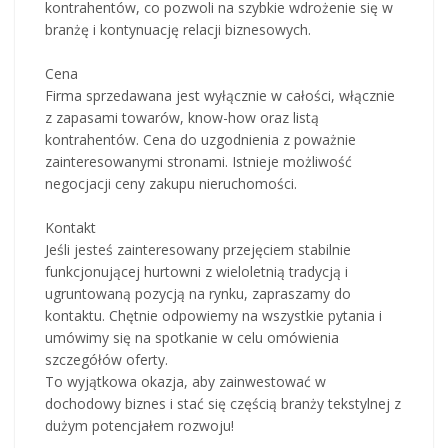
kontrahentów, co pozwoli na szybkie wdrożenie się w
branżę i kontynuację relacji biznesowych.
Cena
Firma sprzedawana jest wyłącznie w całości, włącznie
z zapasami towarów, know-how oraz listą
kontrahentów. Cena do uzgodnienia z poważnie
zainteresowanymi stronami. Istnieje możliwość
negocjacji ceny zakupu nieruchomości.
Kontakt
Jeśli jesteś zainteresowany przejęciem stabilnie
funkcjonującej hurtowni z wieloletnią tradycją i
ugruntowaną pozycją na rynku, zapraszamy do
kontaktu. Chętnie odpowiemy na wszystkie pytania i
umówimy się na spotkanie w celu omówienia
szczegółów oferty.
To wyjątkowa okazja, aby zainwestować w
dochodowy biznes i stać się częścią branży tekstylnej z
dużym potencjałem rozwoju!