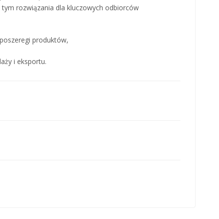
 tym rozwiązania dla kluczowych odbiorców
poszeregi produktów,
aży i eksportu.