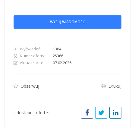
WYŚLIJ WIADOMOŚĆ
Wyświetleń:
1384
Numer oferty:
25366
Aktualizacja:
07.02.2026
Obserwuj
Drukuj
Udostępnij ofertę: