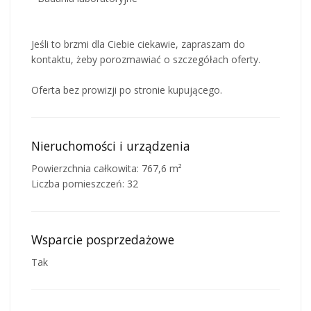
Jeśli to brzmi dla Ciebie ciekawie, zapraszam do
kontaktu, żeby porozmawiać o szczegółach oferty.
Oferta bez prowizji po stronie kupującego.
Nieruchomości i urządzenia
Powierzchnia całkowita: 767,6 m²
Liczba pomieszczeń: 32
Wsparcie posprzedażowe
Tak