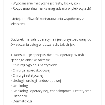
• Wyposażenie medyczne (sprzęty, łóżka, itp.)
• Rozpoznawalną markę (nagradzaną w plebiscytach)
Istnieje możliwość kontynuowania współpracy z
lekarzami.
Budynek ma sale operacyjne i jest przystosowany do
świadczenia usług w obszarach, takich jak:
1. Konsultacje specjalistów oraz operacje w trybie
"jednego dnia" w zakresie
• Chirurgii ogólnej i naczyniowej
• Chirurgii laparoskopowej
• Chirurgii estetycznej
• Urologii, urologii endoskopowej
• Ginekologii
• Ginekologii operacyjnej, endoskopowej i estetycznej
• Ortopedii
• Dermatologii