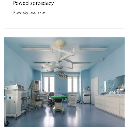
Powód sprzedaży
Powody osobiste