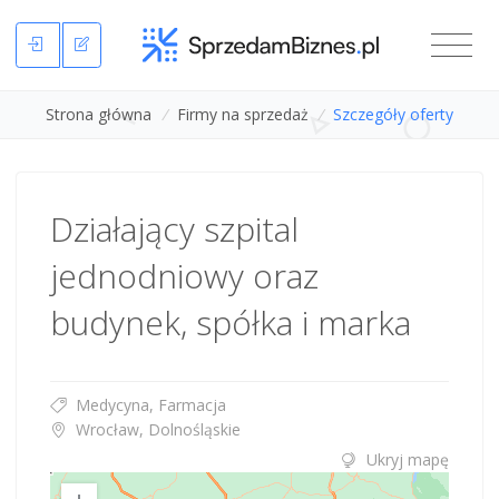
Strona główna
/
Firmy na sprzedaż
/
Szczegóły oferty
Działający szpital
jednodniowy oraz
budynek, spółka i marka
Medycyna, Farmacja
Wrocław, Dolnośląskie
Ukryj mapę