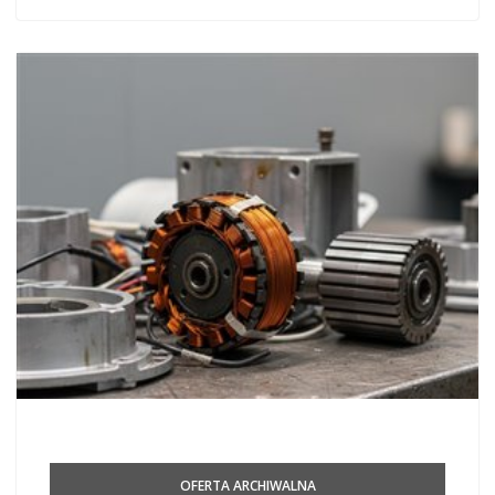
OFERTA ARCHIWALNA