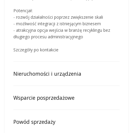
Potencjał:
- rozwój działalności poprzez zwiększenie skali
- możliwość integracji z istniejącym biznesem
- atrakcyjna opcja wejścia w branżę recyklingu bez
długiego procesu administracyjnego
Szczegóły po kontakcie
Nieruchomości i urządzenia
Wsparcie posprzedażowe
Powód sprzedaży