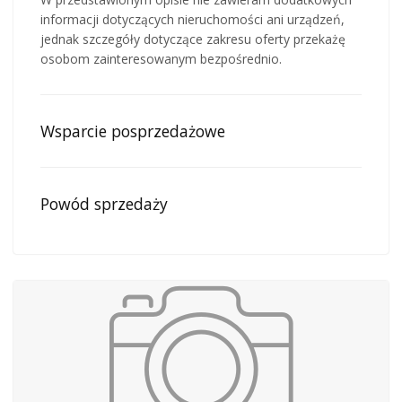
informacji dotyczących nieruchomości ani urządzeń,
jednak szczegóły dotyczące zakresu oferty przekażę
osobom zainteresowanym bezpośrednio.
Wsparcie posprzedażowe
Powód sprzedaży