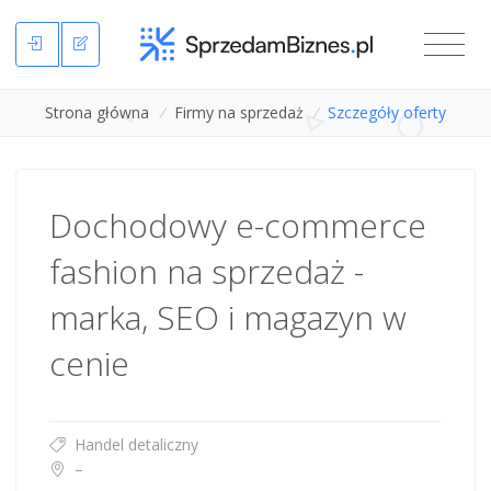
Strona główna
/
Firmy na sprzedaż
/
Szczegóły oferty
Dochodowy e-commerce
fashion na sprzedaż -
marka, SEO i magazyn w
cenie
Handel detaliczny
–