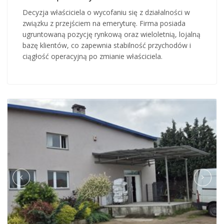
Decyzja właściciela o wycofaniu się z działalności w
związku z przejściem na emeryturę. Firma posiada
ugruntowaną pozycję rynkową oraz wieloletnią, lojalną
bazę klientów, co zapewnia stabilność przychodów i
ciągłość operacyjną po zmianie właściciela.