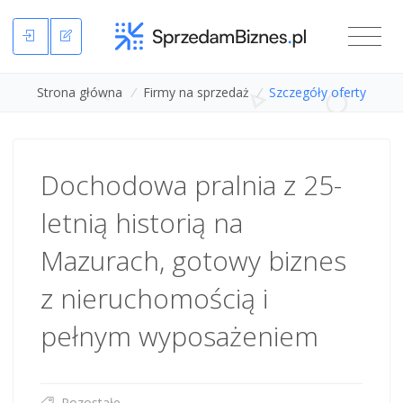
Strona główna
/
Firmy na sprzedaż
/
Szczegóły oferty
Dochodowa pralnia z 25-
letnią historią na
Mazurach, gotowy biznes
z nieruchomością i
pełnym wyposażeniem
Pozostałe