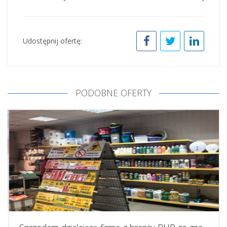
Udostępnij ofertę:
PODOBNE OFERTY