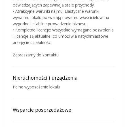
odwiedzających zapewniają stałe przychody.
• Atrakcyjne warunki najmu: Elastyczne warunki
wynajmu lokalu pozwalają nowemu właścicielowi na
wygodne i stabilne prowadzenie biznesu.
• Kompletne licencje: Wszystkie wymagane pozwolenia
i licencje są aktualne, co umożliwia natychmiastowe
przejęcie działalności.
Zapraszamy do kontaktu
Nieruchomości i urządzenia
Pełne wyposażenie lokalu
Wsparcie posprzedażowe