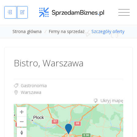
Strona główna
/
Firmy na sprzedaż
/
Szczegóły oferty
Bistro, Warszawa
Gastronomia
Warszawa
Ukryj mapę