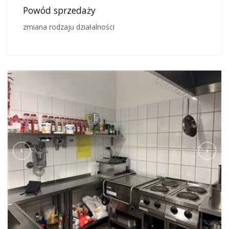
Powód sprzedaży
zmiana rodzaju działalności