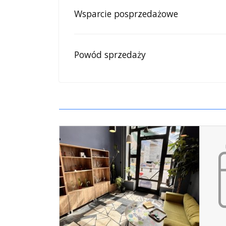
Wsparcie posprzedażowe
Powód sprzedaży