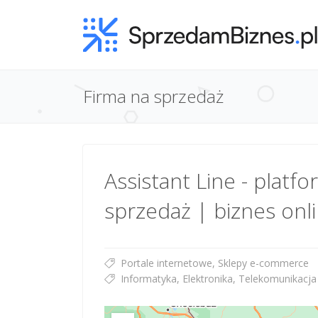
Firma na sprzedaż
Assistant Line - platf
sprzedaż | biznes onl
Portale internetowe, Sklepy e-commerce
Informatyka, Elektronika, Telekomunikacja