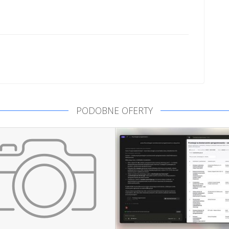
PODOBNE OFERTY