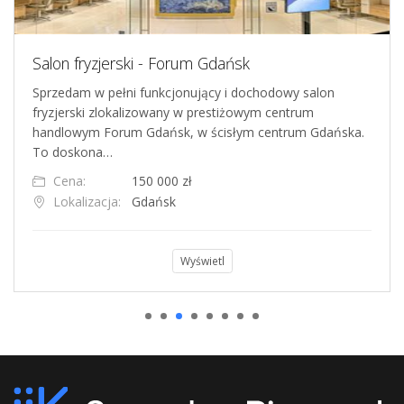
Salon fryzjerski - Forum Gdańsk
Sprzedam w pełni funkcjonujący i dochodowy salon
fryzjerski zlokalizowany w prestiżowym centrum
handlowym Forum Gdańsk, w ścisłym centrum Gdańska.
To doskona…
Cena:
150 000 zł
Lokalizacja:
Gdańsk
Wyświetl