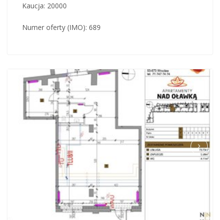
Kaucja: 20000
Numer oferty (IMO): 689