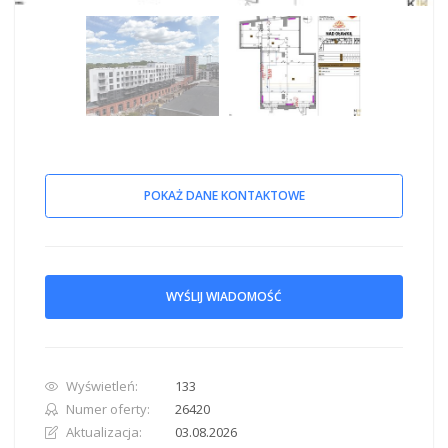
POKAŻ DANE KONTAKTOWE
WYŚLIJ WIADOMOŚĆ
Wyświetleń:
133
Numer oferty:
26420
Aktualizacja:
03.08.2026