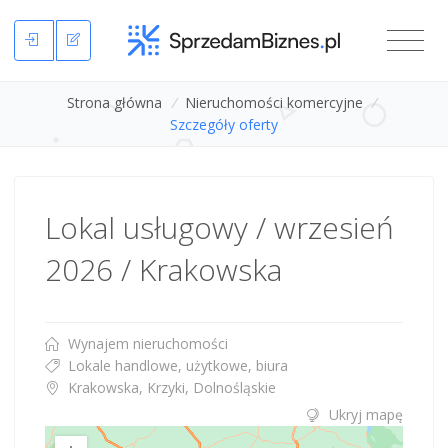
Strona główna
/
Nieruchomości komercyjne
/
Szczegóły oferty
Lokal usługowy / wrzesień
2026 / Krakowska
Wynajem nieruchomości
Lokale handlowe, użytkowe, biura
Krakowska, Krzyki, Dolnośląskie
Ukryj mapę