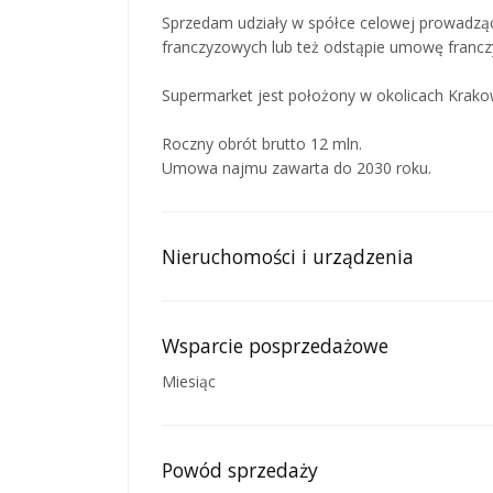
Sprzedam udziały w spółce celowej prowadząc
franczyzowych lub też odstąpie umowę francz
Supermarket jest położony w okolicach Krako
Roczny obrót brutto 12 mln.
Umowa najmu zawarta do 2030 roku.
Nieruchomości i urządzenia
Wsparcie posprzedażowe
Miesiąc
Powód sprzedaży