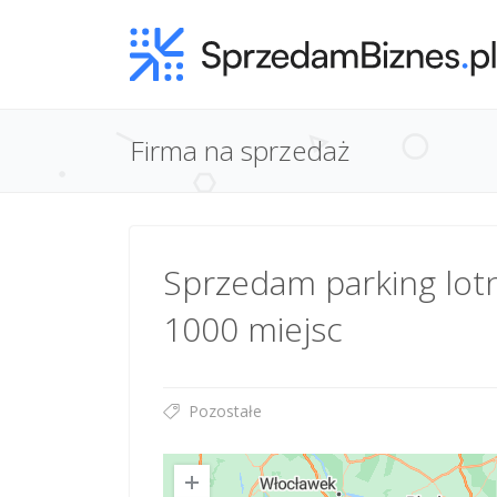
Firma na sprzedaż
Sprzedam parking lot
1000 miejsc
Pozostałe