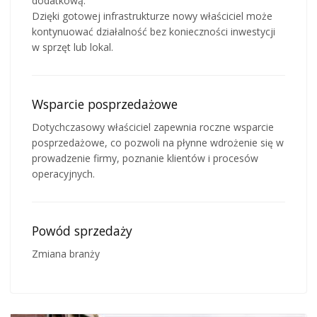
dodatkową.
Dzięki gotowej infrastrukturze nowy właściciel może
kontynuować działalność bez konieczności inwestycji
w sprzęt lub lokal.
Wsparcie posprzedażowe
Dotychczasowy właściciel zapewnia roczne wsparcie
posprzedażowe, co pozwoli na płynne wdrożenie się w
prowadzenie firmy, poznanie klientów i procesów
operacyjnych.
Powód sprzedaży
Zmiana branży