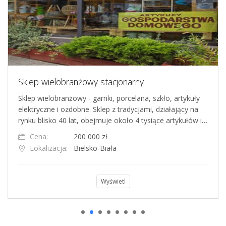
Sklep wielobranżowy stacjonarny
Sklep wielobranżowy - garnki, porcelana, szkło, artykuły
elektryczne i ozdobne. Sklep z tradycjami, działający na
rynku blisko 40 lat, obejmuje około 4 tysiące artykułów i…
Cena:
200 000 zł
Lokalizacja:
Bielsko-Biała
Wyświetl