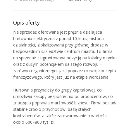
Opis oferty
Na sprzedaż oferowana jest prężnie działająca
hurtownia elektryczna z ponad 10-letnią historią
działalności, zlokalizowana przy głównej drodze w
bezpośrednim sąsiedztwie centrum miasta. To firma
na sprzedaż z ugruntowaną pozycją na lokalnym rynku
oraz z dużym potencjałem dalszego rozwoju –
zarówno organicznego, jak i poprzez rozwój konceptu
franczyzowego, który jest już na etapie wdrożenia.
Hurtownia przynależy do grupy kapitałowej, co
umożliwia zakupy bezpośrednio od producentów, co
znacząco poprawia marżowość biznesu. Firma posiada
stabilne źródło przychodów, bazę stałych
kontrahentów, a także zatowarowanie o wartości
około 600–800 tys. zł.