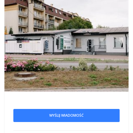
WYŚLIJ WIADOMOŚĆ