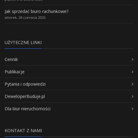
Jak sprzedać biuro rachunkowe?
wtorek, 24 czerwca 2025
UŻYTECZNE LINKI
Cennik
Publikacje
Pytania i odpowiedzi
DeweloperBuduje.pl
Dla biur nieruchomości
KONTAKT Z NAMI