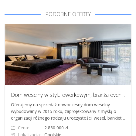
PODOBNE OFERTY
Dom weselny w stylu dworkowym, branża eventowa
Oferujemy na sprzedaż nowoczesny dom weselny
wybudowany w 2015 roku, zaprojektowany z myślą o
organizacji różnego rodzaju uroczystości: wesel, bankiet…
Cena:
2 850 000 zł
Lokalizacja:
Opolskie