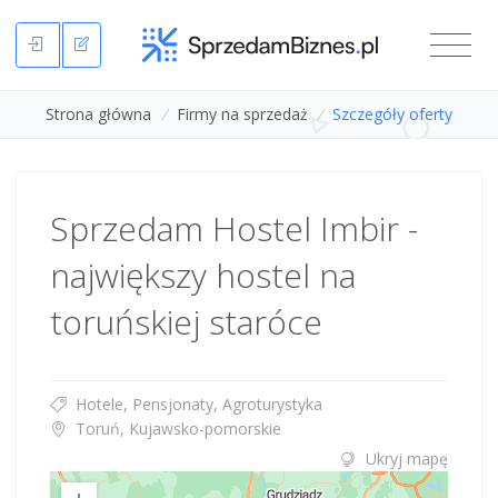
Strona główna
/
Firmy na sprzedaż
/
Szczegóły oferty
Sprzedam Hostel Imbir -
największy hostel na
toruńskiej staróce
Hotele, Pensjonaty, Agroturystyka
Toruń, Kujawsko-pomorskie
Ukryj mapę