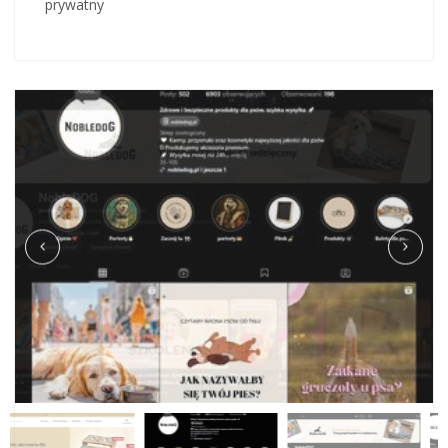
prywatny