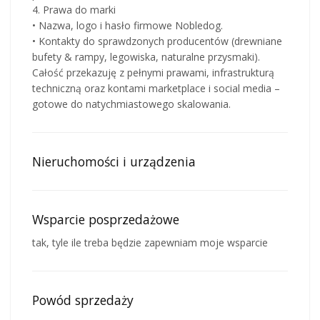
4. Prawa do marki
• Nazwa, logo i hasło firmowe Nobledog.
• Kontakty do sprawdzonych producentów (drewniane
bufety & rampy, legowiska, naturalne przysmaki).
Całość przekazuję z pełnymi prawami, infrastrukturą
techniczną oraz kontami marketplace i social media –
gotowe do natychmiastowego skalowania.
Nieruchomości i urządzenia
Wsparcie posprzedażowe
tak, tyle ile treba będzie zapewniam moje wsparcie
Powód sprzedaży