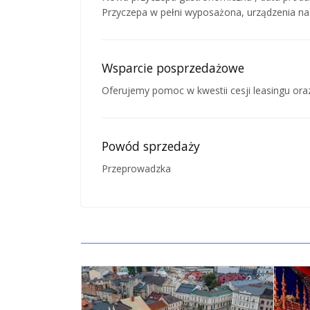
Przyczepa w pełni wyposażona, urządzenia na 
Wsparcie posprzedażowe
Oferujemy pomoc w kwestii cesji leasingu oraz
Powód sprzedaży
Przeprowadzka