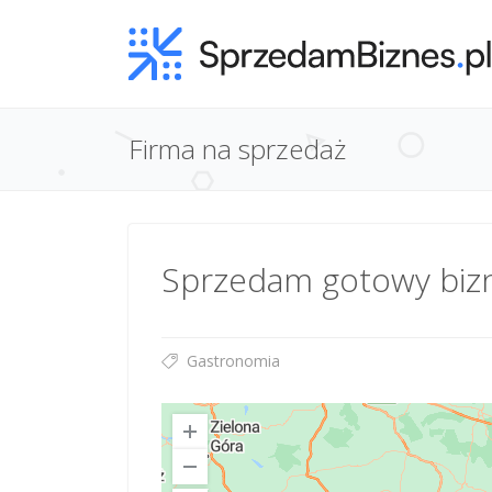
Firma na sprzedaż
Sprzedam gotowy biz
Gastronomia