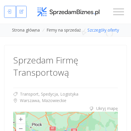
Strona główna
/
Firmy na sprzedaż
/
Szczegóły oferty
Sprzedam Firmę
Transportową
Transport, Spedycja, Logistyka
Warszawa, Mazowieckie
Ukryj mapę