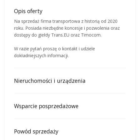
Opis oferty
Na sprzedaż firma transportowa z historią od 2020
roku. Posiada niezbędne koncesje i pozwolenia oraz
dostępy do giełdy Trans.EU oraz Timocom.
W razie pytań proszę o kontakt i udziele
dokładniejszych informacji.
Nieruchomości i urządzenia
Wsparcie posprzedażowe
Powód sprzedaży