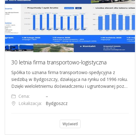
30 letnia firma transportowo-logistyczna
Spółka to uznana firma transportowo-spedycyjna z
siedzibą w Bydgoszczy, działająca na rynku od 1996 roku.
Dzięki wieloletniemu doświadczeniu i ugruntowanej poz…
Cena:
–
Lokalizacja:
Bydgoszcz
Wyświetl