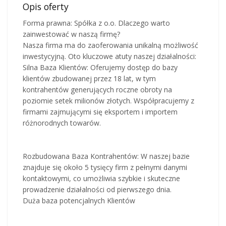
Opis oferty
Forma prawna: Spółka z o.o. Dlaczego warto
zainwestować w naszą firmę?
Nasza firma ma do zaoferowania unikalną możliwość
inwestycyjną. Oto kluczowe atuty naszej działalności:
Silna Baza Klientów: Oferujemy dostęp do bazy
klientów zbudowanej przez 18 lat, w tym
kontrahentów generujących roczne obroty na
poziomie setek milionów złotych. Współpracujemy z
firmami zajmującymi się eksportem i importem
różnorodnych towarów.
Rozbudowana Baza Kontrahentów: W naszej bazie
znajduje się około 5 tysięcy firm z pełnymi danymi
kontaktowymi, co umożliwia szybkie i skuteczne
prowadzenie działalności od pierwszego dnia.
Duża baza potencjalnych Klientów