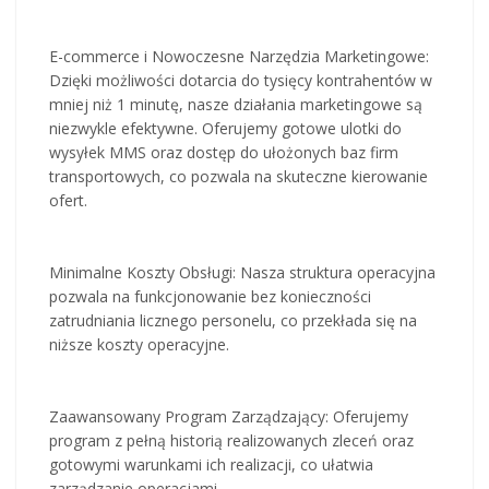
E-commerce i Nowoczesne Narzędzia Marketingowe:
Dzięki możliwości dotarcia do tysięcy kontrahentów w
mniej niż 1 minutę, nasze działania marketingowe są
niezwykle efektywne. Oferujemy gotowe ulotki do
wysyłek MMS oraz dostęp do ułożonych baz firm
transportowych, co pozwala na skuteczne kierowanie
ofert.
Minimalne Koszty Obsługi: Nasza struktura operacyjna
pozwala na funkcjonowanie bez konieczności
zatrudniania licznego personelu, co przekłada się na
niższe koszty operacyjne.
Zaawansowany Program Zarządzający: Oferujemy
program z pełną historią realizowanych zleceń oraz
gotowymi warunkami ich realizacji, co ułatwia
zarządzanie operacjami.