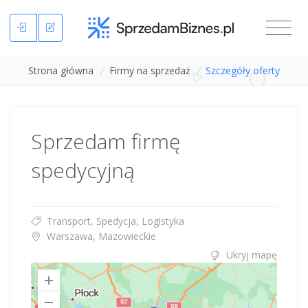
Strona główna
/
Firmy na sprzedaż
/
Szczegóły oferty
Sprzedam firmę
spedycyjną
Transport, Spedycja, Logistyka
Warszawa, Mazowieckie
Ukryj mapę