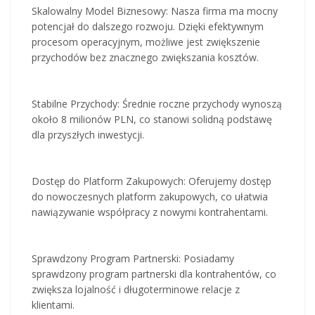
Skalowalny Model Biznesowy: Nasza firma ma mocny
potencjał do dalszego rozwoju. Dzięki efektywnym
procesom operacyjnym, możliwe jest zwiększenie
przychodów bez znacznego zwiększania kosztów.
Stabilne Przychody: Średnie roczne przychody wynoszą
około 8 milionów PLN, co stanowi solidną podstawę
dla przyszłych inwestycji.
Dostęp do Platform Zakupowych: Oferujemy dostęp
do nowoczesnych platform zakupowych, co ułatwia
nawiązywanie współpracy z nowymi kontrahentami.
Sprawdzony Program Partnerski: Posiadamy
sprawdzony program partnerski dla kontrahentów, co
zwiększa lojalność i długoterminowe relacje z
klientami.