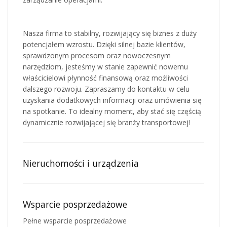
Nasza firma to stabilny, rozwijający się biznes z duży
potencjałem wzrostu. Dzięki silnej bazie klientów,
sprawdzonym procesom oraz nowoczesnym
narzędziom, jesteśmy w stanie zapewnić nowemu
właścicielowi płynność finansową oraz możliwości
dalszego rozwoju. Zapraszamy do kontaktu w celu
uzyskania dodatkowych informacji oraz umówienia się
na spotkanie. To idealny moment, aby stać się częścią
dynamicznie rozwijającej się branży transportowej!
Nieruchomości i urządzenia
Wsparcie posprzedażowe
Pełne wsparcie posprzedażowe