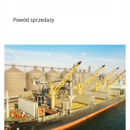
Powód sprzedaży