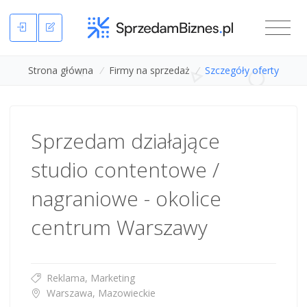
Strona główna
/
Firmy na sprzedaż
/
Szczegóły oferty
Sprzedam działające
studio contentowe /
nagraniowe - okolice
centrum Warszawy
Reklama, Marketing
Warszawa, Mazowieckie