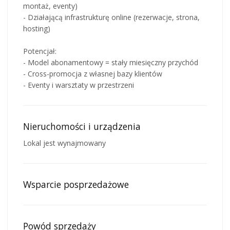
montaż, eventy)
- Działającą infrastrukturę online (rezerwacje, strona,
hosting)
Potencjał:
- Model abonamentowy = stały miesięczny przychód
- Cross-promocja z własnej bazy klientów
- Eventy i warsztaty w przestrzeni
Nieruchomości i urządzenia
Lokal jest wynajmowany
Wsparcie posprzedażowe
Powód sprzedaży