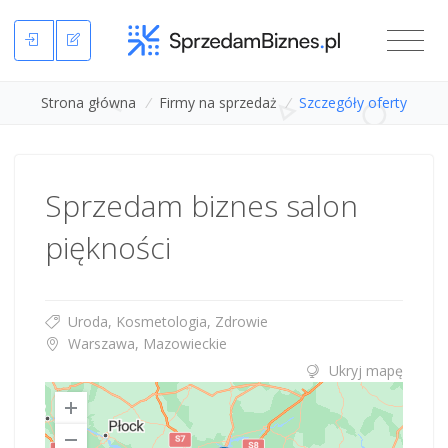
Strona główna
/
Firmy na sprzedaż
/
Szczegóły oferty
Sprzedam biznes salon
piękności
Uroda, Kosmetologia, Zdrowie
Warszawa, Mazowieckie
Ukryj mapę