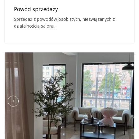
Powód sprzedaży
Sprzedaż z powodów osobistych, niezwiązanych z
działalnością salonu.