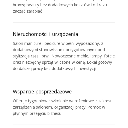
branżę beauty bez dodatkowych kosztów i od razu
zacząć zarabiać
Nieruchomości i urządzenia
Salon manicure i pedicure w pełni wyposażony, z
dodatkowymi stanowiskami przygotowanymi pod
stylizację rzęs i brwi. Nowoczesne meble, lampy, fotele
oraz niezbędny sprzęt wliczone w cenę. Lokal gotowy
do dalszej pracy bez dodatkowych inwestycji.
Wsparcie posprzedażowe
Oferuję tygodniowe szkolenie wdrożeniowe z zakresu
zarządzania salonem, organizacji pracy. Pomoc w
płynnym przejęciu biznesu.