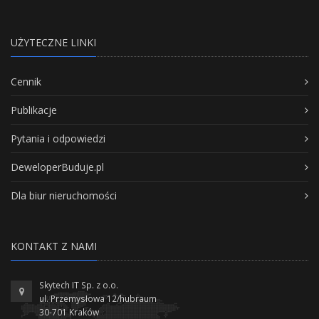
UŻYTECZNE LINKI
Cennik
Publikacje
Pytania i odpowiedzi
DeweloperBuduje.pl
Dla biur nieruchomości
KONTAKT Z NAMI
Skytech IT Sp. z o.o.
ul. Przemysłowa 12/hubraum
30-701 Kraków