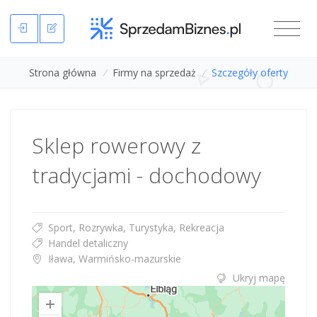
Strona główna
/
Firmy na sprzedaż
/
Szczegóły oferty
Sklep rowerowy z
tradycjami - dochodowy
Sport, Rozrywka, Turystyka, Rekreacja
Handel detaliczny
Iława, Warmińsko-mazurskie
Ukryj mapę