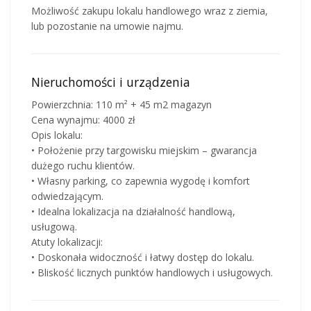
Możliwość zakupu lokalu handlowego wraz z ziemia,
lub pozostanie na umowie najmu.
Nieruchomości i urządzenia
Powierzchnia: 110 m² + 45 m2 magazyn
Cena wynajmu: 4000 zł
Opis lokalu:
• Położenie przy targowisku miejskim – gwarancja
dużego ruchu klientów.
• Własny parking, co zapewnia wygodę i komfort
odwiedzającym.
• Idealna lokalizacja na działalność handlową,
usługową.
Atuty lokalizacji:
• Doskonała widoczność i łatwy dostęp do lokalu.
• Bliskość licznych punktów handlowych i usługowych.