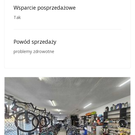
Wsparcie posprzedażowe
Tak
Powód sprzedaży
problemy zdrowotne