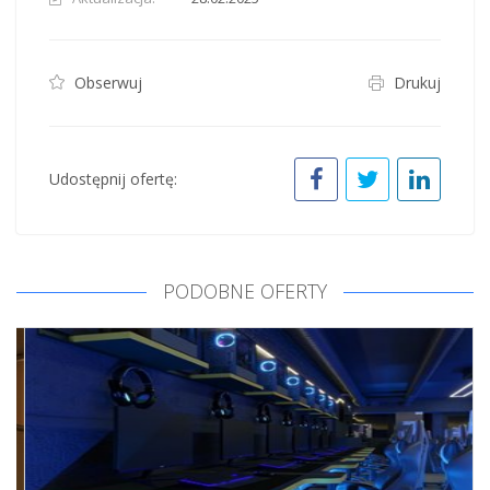
Obserwuj
Drukuj
Udostępnij ofertę:
PODOBNE OFERTY