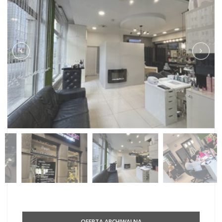
OFERTA ARCHIWALNA