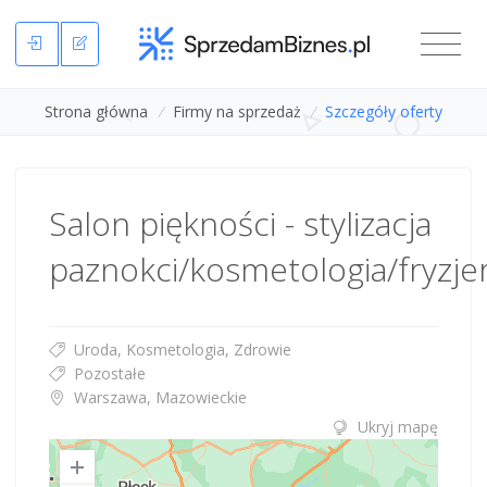
Strona główna
/
Firmy na sprzedaż
/
Szczegóły oferty
Salon piękności - stylizacja
paznokci/kosmetologia/fryzj
Uroda, Kosmetologia, Zdrowie
Pozostałe
Warszawa, Mazowieckie
Ukryj mapę