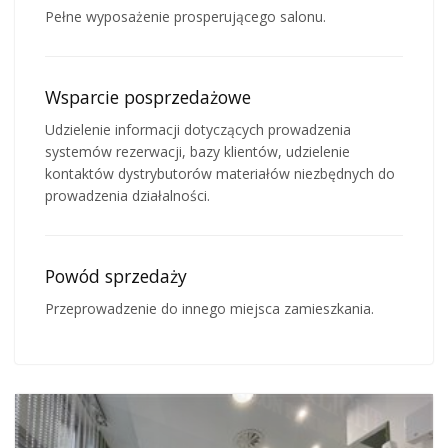
Pełne wyposażenie prosperującego salonu.
Wsparcie posprzedażowe
Udzielenie informacji dotyczących prowadzenia
systemów rezerwacji, bazy klientów, udzielenie
kontaktów dystrybutorów materiałów niezbędnych do
prowadzenia działalności.
Powód sprzedaży
Przeprowadzenie do innego miejsca zamieszkania.