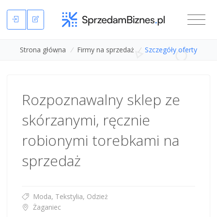
Strona główna
/
Firmy na sprzedaż
/
Szczegóły oferty
Rozpoznawalny sklep ze
skórzanymi, ręcznie
robionymi torebkami na
sprzedaż
Moda, Tekstylia, Odzież
Żaganiec