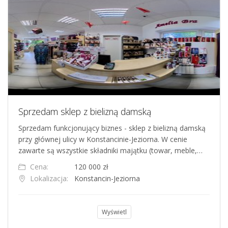
Sprzedam sklep z bielizną damską
Sprzedam funkcjonujący biznes - sklep z bielizną damską
przy głównej ulicy w Konstancinie-Jeziorna. W cenie
zawarte są wszystkie składniki majątku (towar, meble,…
Cena:
120 000 zł
Lokalizacja:
Konstancin-Jeziorna
Wyświetl