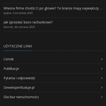
Własna firma chodzi Ci po głowie? Te branże mają największy potencjał rozwoju
piątek, 5 września 2025
Jak sprzedać biuro rachunkowe?
wtorek, 24 czerwca 2025
UŻYTECZNE LINKI
Cennik
Publikacje
Pytania i odpowiedzi
DeweloperBuduje.pl
Dla biur nieruchomości