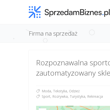
Firma na sprzedaż
Rozpoznawalna sporto
zautomatyzowany skle
Moda, Tekstylia, Odzież
Sport, Rozrywka, Turystyka, Rekreacja