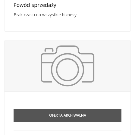
Powód sprzedaży
Brak czasu na wszystkie biznesy
OFERTA ARCHIWALNA