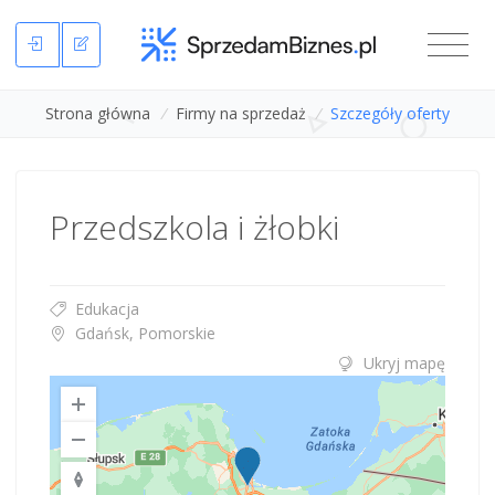
Strona główna
/
Firmy na sprzedaż
/
Szczegóły oferty
Przedszkola i żłobki
Edukacja
Gdańsk, Pomorskie
Ukryj mapę