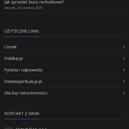
Jak sprzedać biuro rachunkowe?
wtorek, 24 czerwca 2025
UŻYTECZNE LINKI
Cennik
Publikacje
Pytania i odpowiedzi
DeweloperBuduje.pl
Dla biur nieruchomości
KONTAKT Z NAMI