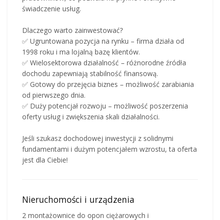
świadczenie usług.
Dlaczego warto zainwestować?
✅ Ugruntowana pozycja na rynku – firma działa od
1998 roku i ma lojalną bazę klientów.
✅ Wielosektorowa działalność – różnorodne źródła
dochodu zapewniają stabilność finansową.
✅ Gotowy do przejęcia biznes – możliwość zarabiania
od pierwszego dnia.
✅ Duży potencjał rozwoju – możliwość poszerzenia
oferty usług i zwiększenia skali działalności.
Jeśli szukasz dochodowej inwestycji z solidnymi
fundamentami i dużym potencjałem wzrostu, ta oferta
jest dla Ciebie!
Nieruchomości i urządzenia
2 montażownice do opon ciężarowych i