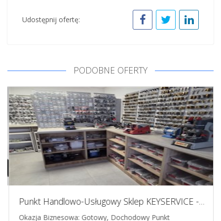
Udostępnij ofertę:
PODOBNE OFERTY
Punkt Handlowo-Usługowy Sklep KEYSERVICE - Tarnów - 25 lat
Okazja Biznesowa: Gotowy, Dochodowy Punkt