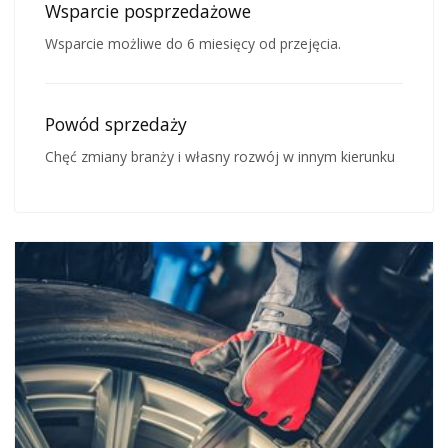
Wsparcie posprzedażowe
Wsparcie możliwe do 6 miesięcy od przejęcia.
Powód sprzedaży
Chęć zmiany branży i własny rozwój w innym kierunku