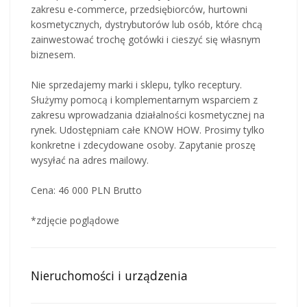
zakresu e-commerce, przedsiębiorców, hurtowni
kosmetycznych, dystrybutorów lub osób, które chcą
zainwestować trochę gotówki i cieszyć się własnym
biznesem.
Nie sprzedajemy marki i sklepu, tylko receptury.
Służymy pomocą i komplementarnym wsparciem z
zakresu wprowadzania działalności kosmetycznej na
rynek. Udostępniam całe KNOW HOW. Prosimy tylko
konkretne i zdecydowane osoby. Zapytanie proszę
wysyłać na adres mailowy.
Cena: 46 000 PLN Brutto
*zdjęcie poglądowe
Nieruchomości i urządzenia