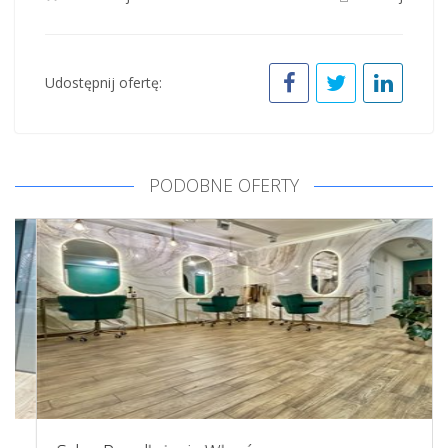
Udostępnij ofertę:
PODOBNE OFERTY