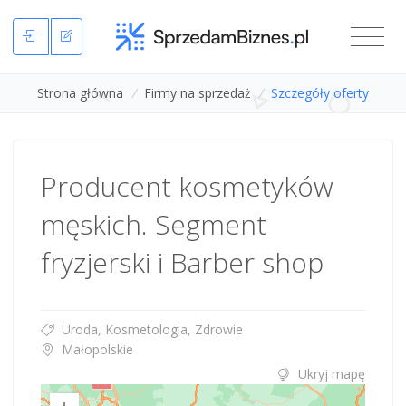
Strona główna
/
Firmy na sprzedaż
/
Szczegóły oferty
Producent kosmetyków
męskich. Segment
fryzjerski i Barber shop
Uroda, Kosmetologia, Zdrowie
Małopolskie
Ukryj mapę