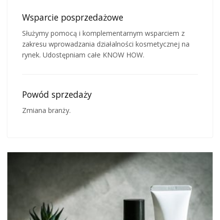
Wsparcie posprzedażowe
Służymy pomocą i komplementarnym wsparciem z
zakresu wprowadzania działalności kosmetycznej na
rynek. Udostępniam całe KNOW HOW.
Powód sprzedaży
Zmiana branży.