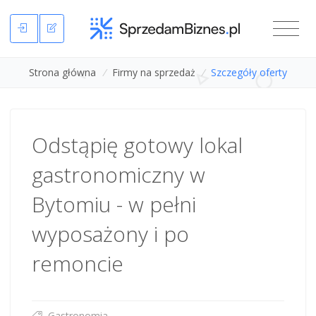
Strona główna
/
Firmy na sprzedaż
/
Szczegóły oferty
Odstąpię gotowy lokal
gastronomiczny w
Bytomiu - w pełni
wyposażony i po
remoncie
Gastronomia