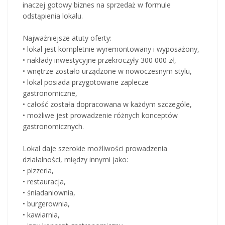
inaczej gotowy biznes na sprzedaż w formule
odstąpienia lokalu.
Najważniejsze atuty oferty:
• lokal jest kompletnie wyremontowany i wyposażony,
• nakłady inwestycyjne przekroczyły 300 000 zł,
• wnętrze zostało urządzone w nowoczesnym stylu,
• lokal posiada przygotowane zaplecze
gastronomiczne,
• całość została dopracowana w każdym szczególe,
• możliwe jest prowadzenie różnych konceptów
gastronomicznych.
Lokal daje szerokie możliwości prowadzenia
działalności, między innymi jako:
• pizzeria,
• restauracja,
• śniadaniownia,
• burgerownia,
• kawiarnia,