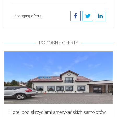
Udostępnij ofertę:
PODOBNE OFERTY
Hotel pod skrzydłami amerykańskich samolotów