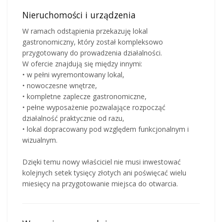
Nieruchomości i urządzenia
W ramach odstąpienia przekazuję lokal
gastronomiczny, który został kompleksowo
przygotowany do prowadzenia działalności.
W ofercie znajdują się między innymi:
• w pełni wyremontowany lokal,
• nowoczesne wnętrze,
• kompletne zaplecze gastronomiczne,
• pełne wyposażenie pozwalające rozpocząć
działalność praktycznie od razu,
• lokal dopracowany pod względem funkcjonalnym i
wizualnym.
Dzięki temu nowy właściciel nie musi inwestować
kolejnych setek tysięcy złotych ani poświęcać wielu
miesięcy na przygotowanie miejsca do otwarcia.