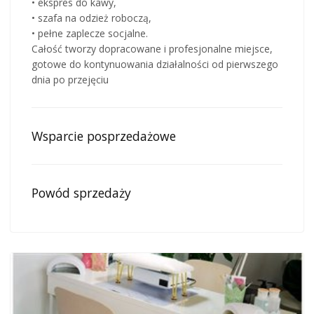
• ekspres do kawy,
• szafa na odzież roboczą,
• pełne zaplecze socjalne.
Całość tworzy dopracowane i profesjonalne miejsce,
gotowe do kontynuowania działalności od pierwszego
dnia po przejęciu
Wsparcie posprzedażowe
Powód sprzedaży