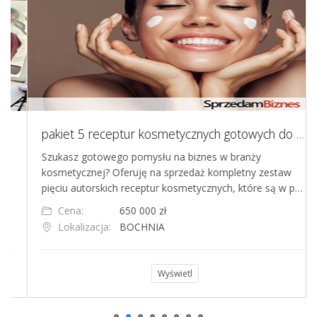
pakiet 5 receptur kosmetycznych gotowych do produkcji - idealne do sieci
Szukasz gotowego pomysłu na biznes w branży
kosmetycznej? Oferuję na sprzedaż kompletny zestaw
pięciu autorskich receptur kosmetycznych, które są w p…
Cena:
650 000 zł
Lokalizacja:
BOCHNIA
Wyświetl