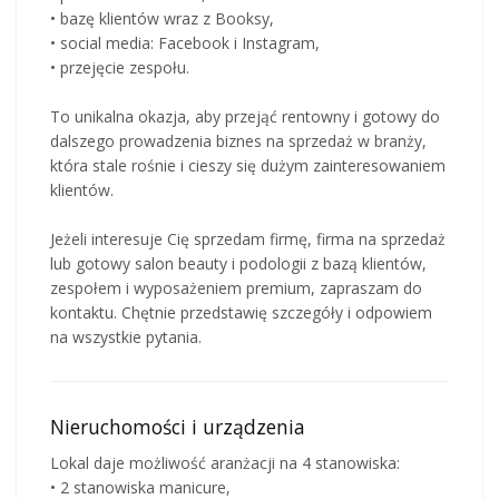
• bazę klientów wraz z Booksy,
• social media: Facebook i Instagram,
• przejęcie zespołu.
To unikalna okazja, aby przejąć rentowny i gotowy do
dalszego prowadzenia biznes na sprzedaż w branży,
która stale rośnie i cieszy się dużym zainteresowaniem
klientów.
Jeżeli interesuje Cię sprzedam firmę, firma na sprzedaż
lub gotowy salon beauty i podologii z bazą klientów,
zespołem i wyposażeniem premium, zapraszam do
kontaktu. Chętnie przedstawię szczegóły i odpowiem
na wszystkie pytania.
Nieruchomości i urządzenia
Lokal daje możliwość aranżacji na 4 stanowiska:
• 2 stanowiska manicure,