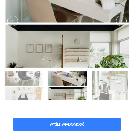
WYŚLIJ WIADOMOŚĆ