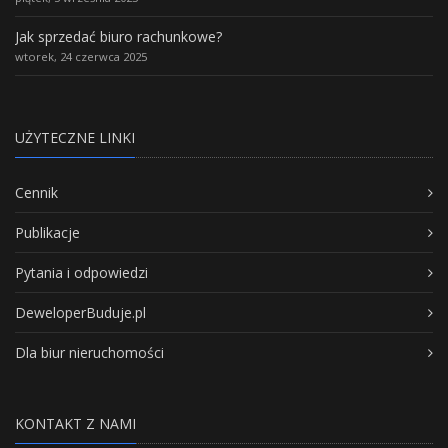
Jak sprzedać biuro rachunkowe?
wtorek, 24 czerwca 2025
UŻYTECZNE LINKI
Cennik
Publikacje
Pytania i odpowiedzi
DeweloperBuduje.pl
Dla biur nieruchomości
KONTAKT Z NAMI