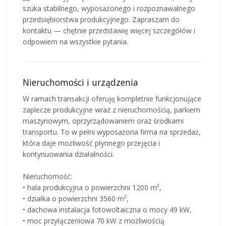
szuka stabilnego, wyposażonego i rozpoznawalnego
przedsiębiorstwa produkcyjnego. Zapraszam do
kontaktu — chętnie przedstawię więcej szczegółów i
odpowiem na wszystkie pytania.
Nieruchomości i urządzenia
W ramach transakcji oferuję kompletnie funkcjonujące
zaplecze produkcyjne wraz z nieruchomością, parkiem
maszynowym, oprzyrządowaniem oraz środkami
transportu. To w pełni wyposażona firma na sprzedaż,
która daje możliwość płynnego przejęcia i
kontynuowania działalności.
Nieruchomość:
• hala produkcyjna o powierzchni 1200 m²,
• działka o powierzchni 3560 m²,
• dachowa instalacja fotowoltaiczna o mocy 49 kW,
• moc przyłączeniowa 70 kW z możliwością