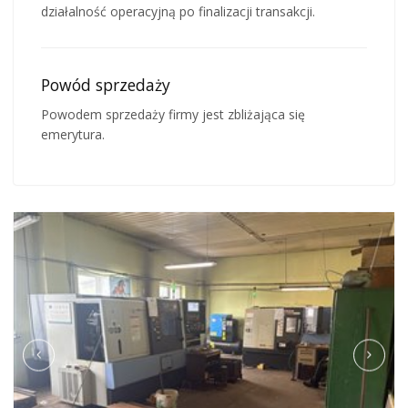
działalność operacyjną po finalizacji transakcji.
Powód sprzedaży
Powodem sprzedaży firmy jest zbliżająca się
emerytura.