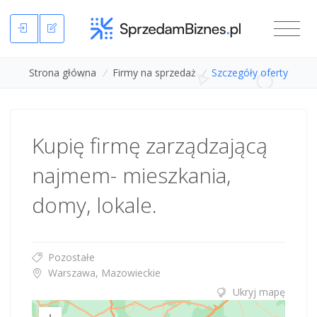
Strona główna
/
Firmy na sprzedaż
/
Szczegóły oferty
Kupię firmę zarządzającą
najmem- mieszkania,
domy, lokale.
Pozostałe
Warszawa, Mazowieckie
Ukryj mapę