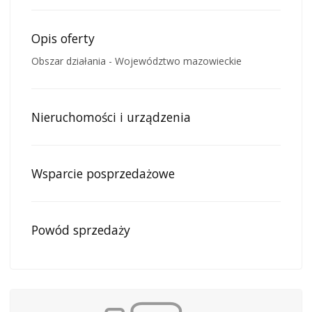
Opis oferty
Obszar działania - Województwo mazowieckie
Nieruchomości i urządzenia
Wsparcie posprzedażowe
Powód sprzedaży