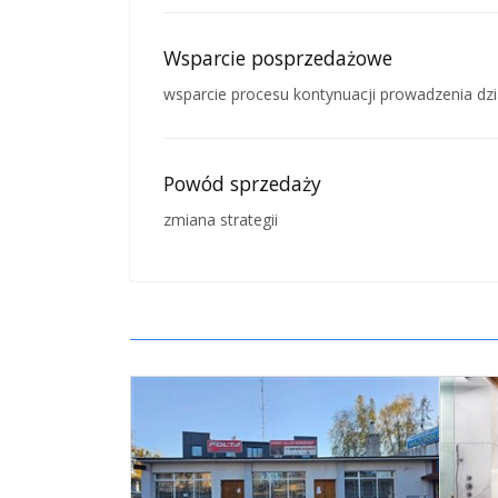
Wsparcie posprzedażowe
wsparcie procesu kontynuacji prowadzenia dzi
Powód sprzedaży
zmiana strategii