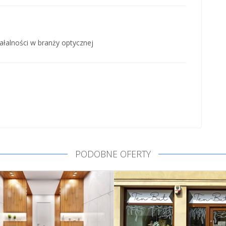
ałalności w branży optycznej
PODOBNE OFERTY