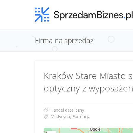
Firma na sprzedaż
Kraków Stare Miasto 
optyczny z wyposaże
Handel detaliczny
Medycyna, Farmacja